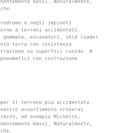
nentemente bassi. Naturalmente, 
che.

rodromo o negli impianti 
orno a terreni accidentati. 
 gommate, escavatori, skid loader 
nto terra con resistenza 
trazione su superfici ruvide. A 
pneumatici con costruzione 
per il terreno più accidentato. 
nostro assortimento troverai 
rezzo, ad esempio Michelin, 
nentemente bassi. Naturalmente, 
che.
