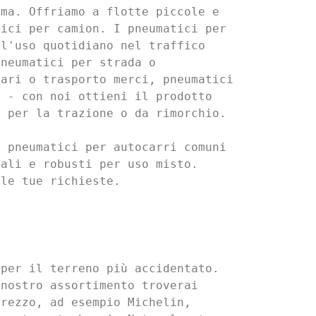
ma. Offriamo a flotte piccole e 
ici per camion. I pneumatici per 
l'uso quotidiano nel traffico 
neumatici per strada o 
ari o trasporto merci, pneumatici 
 - con noi ottieni il prodotto 
 per la trazione o da rimorchio.

 pneumatici per autocarri comuni 
ali e robusti per uso misto.

 le tue richieste.
per il terreno più accidentato. 
nostro assortimento troverai 
rezzo, ad esempio Michelin, 