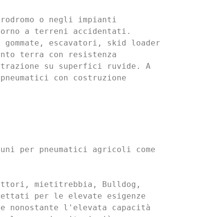
rodromo o negli impianti 
orno a terreni accidentati. 
 gommate, escavatori, skid loader 
nto terra con resistenza 
trazione su superfici ruvide. A 
pneumatici con costruzione 
uni per pneumatici agricoli come 
ttori, mietitrebbia, Bulldog, 
ettati per le elevate esigenze 
e nonostante l'elevata capacità 