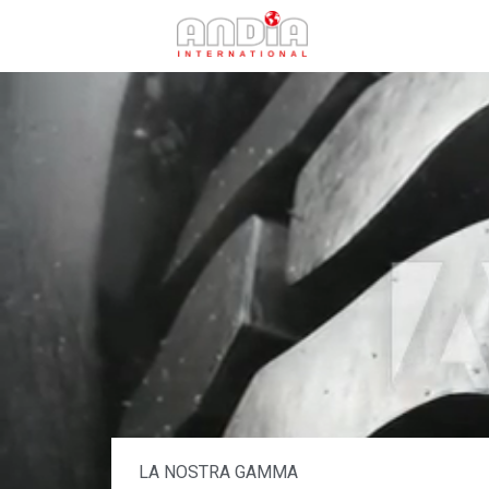
LA NOSTRA GAMMA