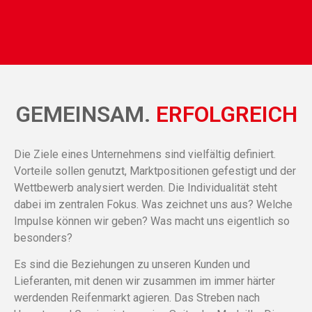
GEMEINSAM.
ERFOLGREICH
Die Ziele eines Unternehmens sind vielfältig definiert.
Vorteile sollen genutzt, Marktpositionen gefestigt und der
Wettbewerb analysiert werden. Die Individualität steht
dabei im zentralen Fokus. Was zeichnet uns aus? Welche
Impulse können wir geben? Was macht uns eigentlich so
besonders?
Es sind die Beziehungen zu unseren Kunden und
Lieferanten, mit denen wir zusammen im immer härter
werdenden Reifenmarkt agieren. Das Streben nach