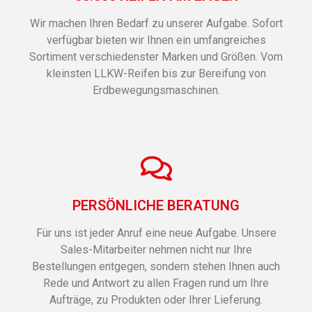
Wir machen Ihren Bedarf zu unserer Aufgabe. Sofort
verfügbar bieten wir Ihnen ein umfangreiches
Sortiment verschiedenster Marken und Größen. Vom
kleinsten LLKW-Reifen bis zur Bereifung von
Erdbewegungsmaschinen.
PERSÖNLICHE BERATUNG
Für uns ist jeder Anruf eine neue Aufgabe. Unsere
Sales-Mitarbeiter nehmen nicht nur Ihre
Bestellungen entgegen, sondern stehen Ihnen auch
Rede und Antwort zu allen Fragen rund um Ihre
Aufträge, zu Produkten oder Ihrer Lieferung.