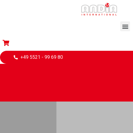
+49 5521 - 99 69 80