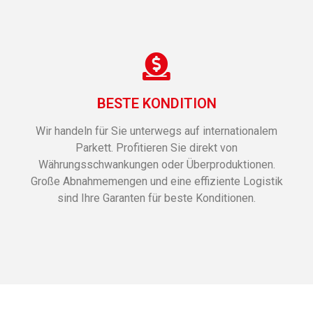
BESTE KONDITION
Wir handeln für Sie unterwegs auf internationalem
Parkett. Profitieren Sie direkt von
Währungsschwankungen oder Überproduktionen.
Große Abnahmemengen und eine effiziente Logistik
sind Ihre Garanten für beste Konditionen.